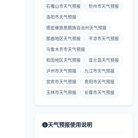
石嘴山市天气预报
忻州市天气预报
洛阳市天气预报
德宏傣族景颇族自治州天气预报
那曲地区天气预报
平凉市天气预报
乌鲁木齐市天气预报
和田地区天气预报
宜兰县天气预报
泸州市天气预报
九江市天气预报
宜宾市天气预报
贵阳市天气预报
玉林市天气预报
长春市天气预报
天气预报使用说明