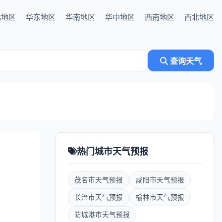
北地区
华东地区
华南地区
华中地区
西南地区
西北地区
查询天气
热门城市天气预报
茂名市天气预报
咸阳市天气预报
长治市天气预报
榆林市天气预报
防城港市天气预报