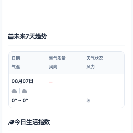
未来7天趋势
日期
空气质量
天气状况
气温
风向
风力
08月07日
|
0° ~ 0°
级
今日生活指数