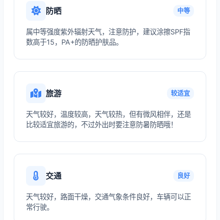
防晒
中等
属中等强度紫外辐射天气，注意防护，建议涂擦SPF指
数高于15，PA+的防晒护肤品。
旅游
较适宜
天气较好，温度较高，天气较热，但有微风相伴，还是
比较适宜旅游的，不过外出时要注意防暑防晒哦！
交通
良好
天气较好，路面干燥，交通气象条件良好，车辆可以正
常行驶。