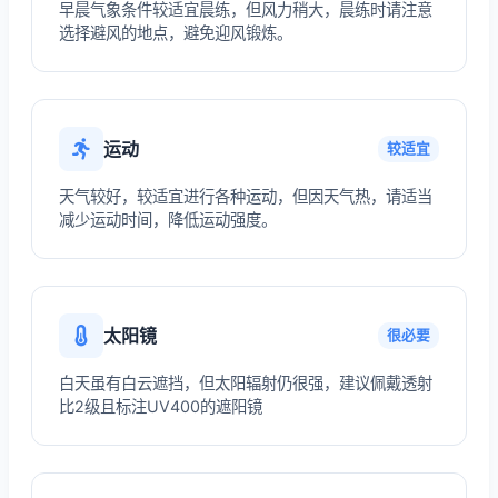
早晨气象条件较适宜晨练，但风力稍大，晨练时请注意
选择避风的地点，避免迎风锻炼。
运动
较适宜
天气较好，较适宜进行各种运动，但因天气热，请适当
减少运动时间，降低运动强度。
太阳镜
很必要
白天虽有白云遮挡，但太阳辐射仍很强，建议佩戴透射
比2级且标注UV400的遮阳镜