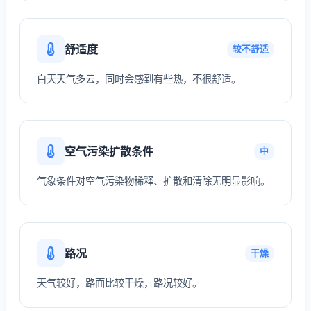
舒适度
较不舒适
白天天气多云，同时会感到有些热，不很舒适。
空气污染扩散条件
中
气象条件对空气污染物稀释、扩散和清除无明显影响。
路况
干燥
天气较好，路面比较干燥，路况较好。