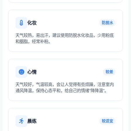
化妆
防脱水
天气较热，易出汗，建议使用防脱水化妆品，少用粉底
和胭脂，经常补粉。
心情
较差
天气较好，气温较高，会让人觉得有些烦躁，注意室内
通风降温，保持心态平和，给自己的情绪“降降温”。
晨练
较适宜