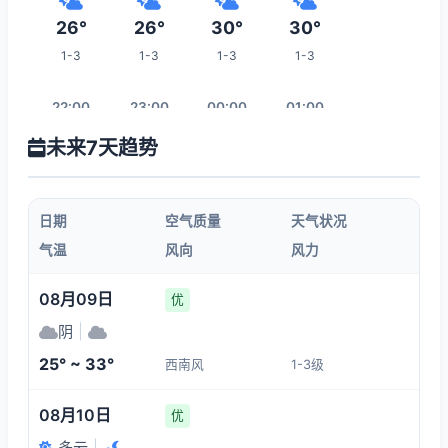
26°
26°
30°
30°
1-3
1-3
1-3
1-3
22:00
23:00
00:00
01:00
未来7天趋势
30°
28°
26°
26°
1-3
1-3
1-3
1-3
日期
空气质量
天气状况
02:00
03:00
04:00
05:00
气温
风向
风力
25°
25°
23°
23°
08月09日
优
1-3
1-3
1-3
1-3
阴
|
25° ~ 33°
西南风
1-3级
12:00
06:00
07:00
08:00
08月10日
优
28°
23°
22°
22°
多云
|