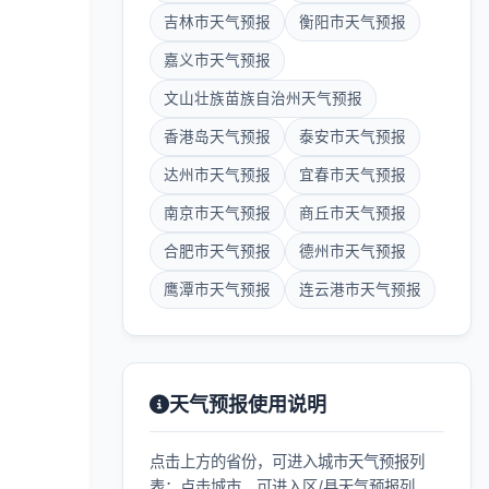
吉林市天气预报
衡阳市天气预报
嘉义市天气预报
文山壮族苗族自治州天气预报
香港岛天气预报
泰安市天气预报
达州市天气预报
宜春市天气预报
南京市天气预报
商丘市天气预报
合肥市天气预报
德州市天气预报
鹰潭市天气预报
连云港市天气预报
天气预报使用说明
点击上方的省份，可进入城市天气预报列
表；点击城市，可进入区/县天气预报列