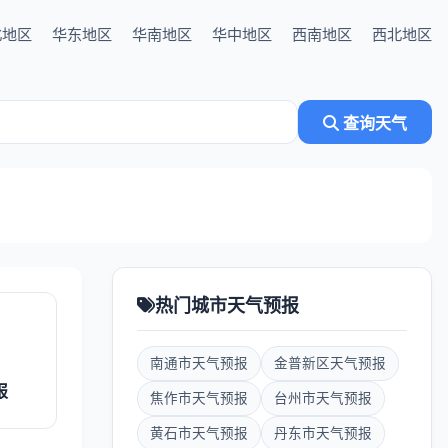
北地区
华东地区
华南地区
华中地区
西南地区
西北地区
查询天气
热门城市天气预报
南通市天气预报
金普新区天气预报
报
焦作市天气预报
台州市天气预报
黄石市天气预报
丹东市天气预报