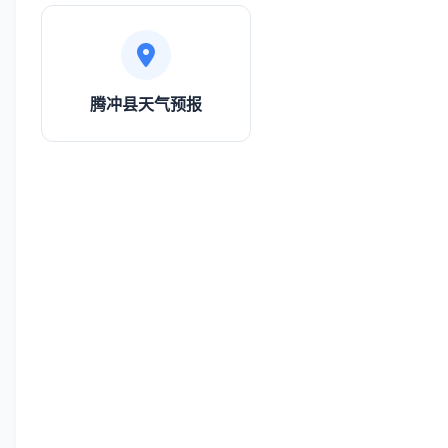
腾冲县天气预报