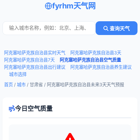
fyrhm天气网
查询天气
阿克塞哈萨克族自治县实时天气
阿克塞哈萨克族自治县3天
阿克塞哈萨克族自治县7天
阿克塞哈萨克族自治县空气质量
阿克塞哈萨克族自治县出行建议
阿克塞哈萨克族自治县养生建议
城市选择
首页
/
城市
/ 甘肃省 /
阿克塞哈萨克族自治县未来3天天气预报
今日空气质量