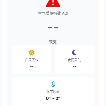
空气质量指数 AQI
--
未知
白天天气
夜间天气
--
--
温度区间
0° ~ 0°