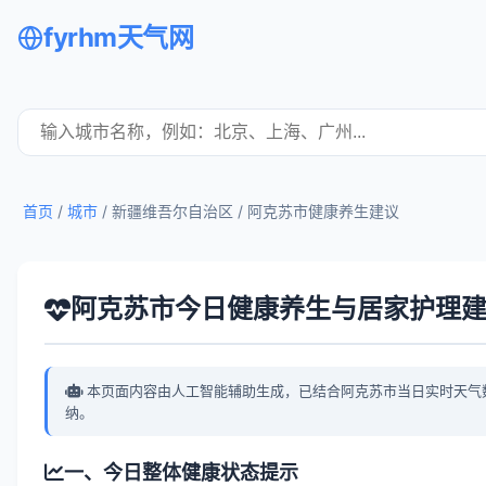
fyrhm天气网
首页
/
城市
/ 新疆维吾尔自治区 /
阿克苏市健康养生建议
阿克苏市今日健康养生与居家护理
本页面内容由人工智能辅助生成，已结合阿克苏市当日实时天气
纳。
一、今日整体健康状态提示