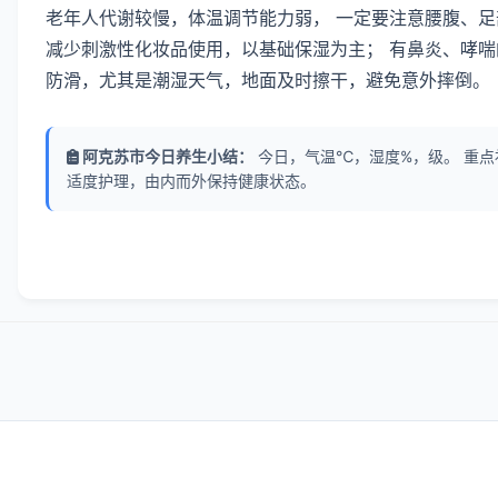
老年人代谢较慢，体温调节能力弱， 一定要注意腰腹、足
减少刺激性化妆品使用，以基础保湿为主； 有鼻炎、哮喘
防滑，尤其是潮湿天气，地面及时擦干，避免意外摔倒。
阿克苏市今日养生小结：
今日，气温℃，湿度%，级。 重点
适度护理，由内而外保持健康状态。