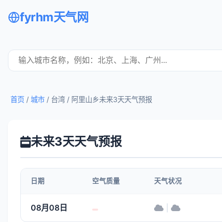
fyrhm天气网
首页
/
城市
/ 台湾 /
阿里山乡未来3天天气预报
未来3天天气预报
日期
空气质量
天气状况
08月08日
|