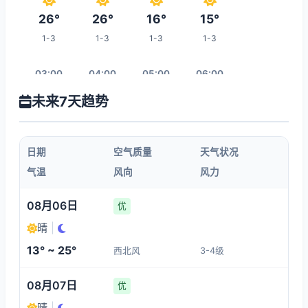
26°
26°
16°
15°
1-3
1-3
1-3
1-3
03:00
04:00
05:00
06:00
未来7天趋势
15°
15°
14°
15°
1-3
1-3
1-3
1-3
日期
空气质量
天气状况
07:00
08:00
09:00
10:00
气温
风向
风力
15°
15°
18°
20°
08月06日
优
1-3
1-3
1-3
1-3
晴
|
13° ~ 25°
西北风
3-4级
17:00
11:00
12:00
13:00
08月07日
优
26°
22°
23°
24°
晴
|