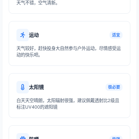
天气不错，空气清新。
运动
适宜
天气较好，赶快投身大自然参与户外运动，尽情感受运
动的快乐吧。
太阳镜
很必要
白天天空晴朗，太阳辐射很强，建议佩戴透射比2级且
标注UV400的遮阳镜