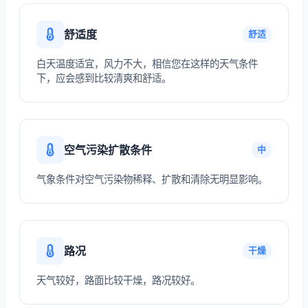
舒适度
舒适
白天温度适宜，风力不大，相信您在这样的天气条件
下，应会感到比较清爽和舒适。
空气污染扩散条件
中
气象条件对空气污染物稀释、扩散和清除无明显影响。
路况
干燥
天气较好，路面比较干燥，路况较好。