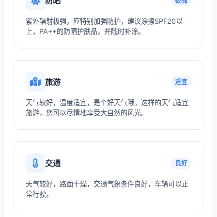
防晒
极强
紫外辐射极强，应特别加强防护，建议涂擦SPF20以
上，PA++的防晒护肤品，并随时补涂。
旅游
适宜
天气较好，温度适宜，是个好天气哦。这样的天气适宜
旅游，您可以尽情地享受大自然的风光。
交通
良好
天气较好，路面干燥，交通气象条件良好，车辆可以正
常行驶。