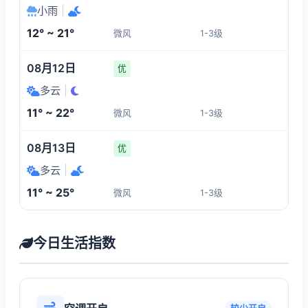
小雨
|
12° ~ 21°
微风
1-3级
08月12日
优
多云
|
11° ~ 22°
微风
1-3级
08月13日
优
多云
|
11° ~ 25°
微风
1-3级
今日生活指数