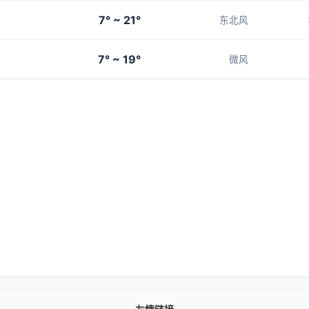
7° ~ 21°
东北风
7° ~ 19°
微风