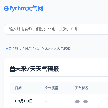
fyrhm天气网
首页
/
城市
/ 台湾 /
安乐区未来7天天气预报
未来7天天气预报
日期
空气质量
天气状况
08月08日
|