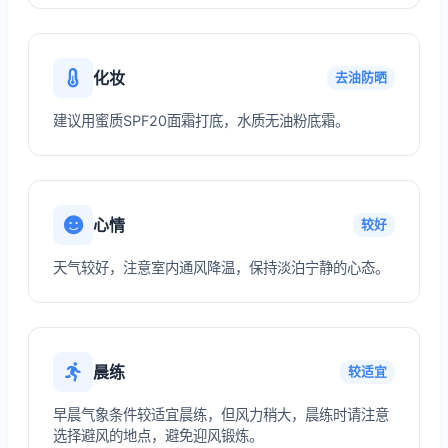
化妆
去油防晒
建议用蜜质SPF20面霜打底，水质无油粉底霜。
心情
较好
天气较好，注意室内通风降温，保持淡泊宁静的心态。
晨练
较适宜
早晨气象条件较适宜晨练，但风力稍大，晨练时请注意
选择避风的地点，避免迎风锻炼。