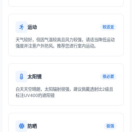
运动
较适宜
天气较好，但因气温较高且风力较强，请适当降低运动
强度并注意户外防风。推荐您进行室内运动。
太阳镜
很必要
白天天空晴朗，太阳辐射很强，建议佩戴透射比2级且
标注UV400的遮阳镜
防晒
极强