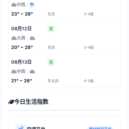
中雨
|
23° ~ 28°
东风
3-4级
08月12日
优
大雨
|
20° ~ 28°
东风
3-4级
08月13日
优
中雨
|
21° ~ 26°
东北风
4-5级
今日生活指数