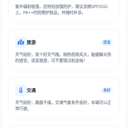
紫外辐射极强，应特别加强防护，建议涂擦SPF20以
上，PA++的防晒护肤品，并随时补涂。
旅游
适宜
天气较好，是个好天气哦。稍热但是风大，能缓解炎热
的感觉，适宜旅游，可不要错过机会呦！
交通
良好
天气较好，路面干燥，交通气象条件良好，车辆可以正
常行驶。