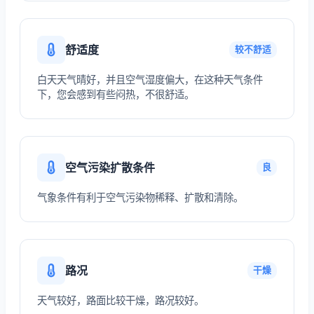
舒适度
较不舒适
白天天气晴好，并且空气湿度偏大，在这种天气条件
下，您会感到有些闷热，不很舒适。
空气污染扩散条件
良
气象条件有利于空气污染物稀释、扩散和清除。
路况
干燥
天气较好，路面比较干燥，路况较好。