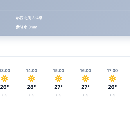
西北风 3-4级
降水 0mm
13:00
14:00
15:00
16:00
17:00
26°
28°
27°
27°
26°
1-3
1-3
1-3
1-3
1-3
21:00
22:00
23:00
00:00
04:00
23°
21°
20°
20°
18°