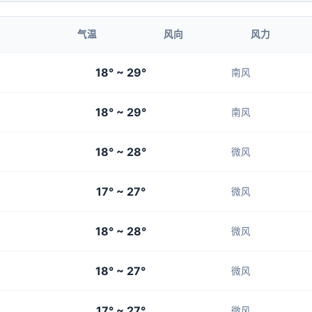
1-3
1-3
1-3
1-3
1-3
气温
风向
风力
09:00
10:00
18° ~ 29°
南风
21°
22°
18° ~ 29°
1-3
1-3
南风
18° ~ 28°
微风
17° ~ 27°
微风
18° ~ 28°
微风
18° ~ 27°
微风
17° ~ 27°
微风