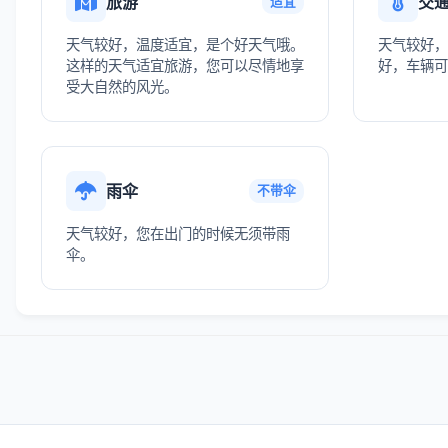
旅游
交
适宜
天气较好，温度适宜，是个好天气哦。
天气较好，
这样的天气适宜旅游，您可以尽情地享
好，车辆可
受大自然的风光。
雨伞
不带伞
天气较好，您在出门的时候无须带雨
伞。