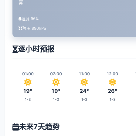
雾
湿度 96%
气压 890hPa
逐小时预报
01:00
02:00
11:00
12:00
19°
19°
24°
26°
1-3
1-3
1-3
1-3
18:00
19:00
20:00
03:00
未来7天趋势
26°
25°
24°
19°