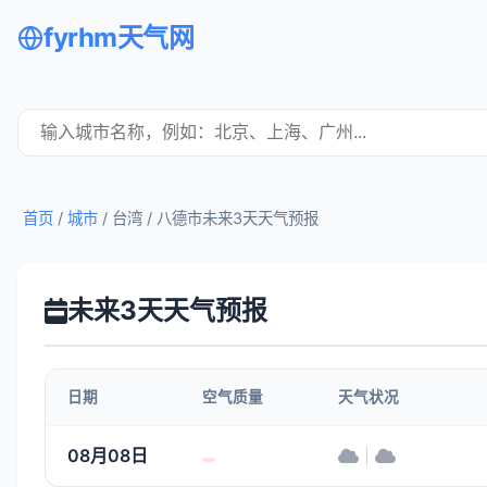
fyrhm天气网
首页
/
城市
/ 台湾 /
八德市未来3天天气预报
未来3天天气预报
日期
空气质量
天气状况
08月08日
|