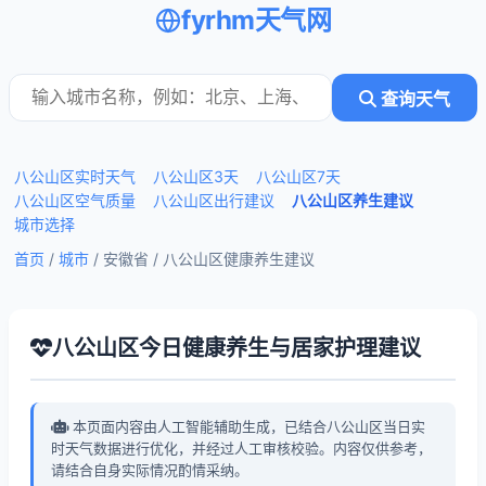
fyrhm天气网
查询天气
八公山区实时天气
八公山区3天
八公山区7天
八公山区空气质量
八公山区出行建议
八公山区养生建议
城市选择
首页
/
城市
/ 安徽省 /
八公山区健康养生建议
八公山区今日健康养生与居家护理建议
本页面内容由人工智能辅助生成，已结合八公山区当日实
时天气数据进行优化，并经过人工审核校验。内容仅供参考，
请结合自身实际情况酌情采纳。