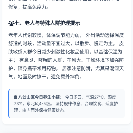
修复，提高免疫力。
七、老人与特殊人群护理提示
老年人代谢较慢，体温调节能力弱， 外出活动选择温度
舒适的时段，活动量不宜过大，以散步、慢走为主。 皮
肤敏感人群今日减少刺激性化妆品使用，以基础保湿为
主； 有鼻炎、哮喘的人群，在风大、干燥环境下加强防
护，随身携带常用药物。 居家注意防滑，尤其是潮湿天
气，地面及时擦干，避免意外摔倒。
八公山区今日养生小结：
今日多云，气温27℃，湿度
73%，东北风4-5级。 坚持规律作息、合理饮食、适度护
理，由内而外保持健康状态。