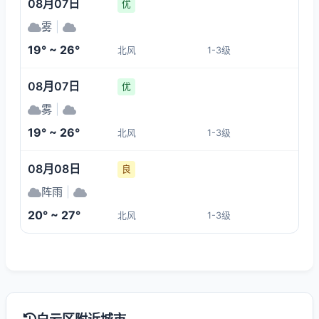
08月07日
优
雾
|
19° ~ 26°
北风
1-3级
08月07日
优
雾
|
19° ~ 26°
北风
1-3级
08月08日
良
阵雨
|
20° ~ 27°
北风
1-3级