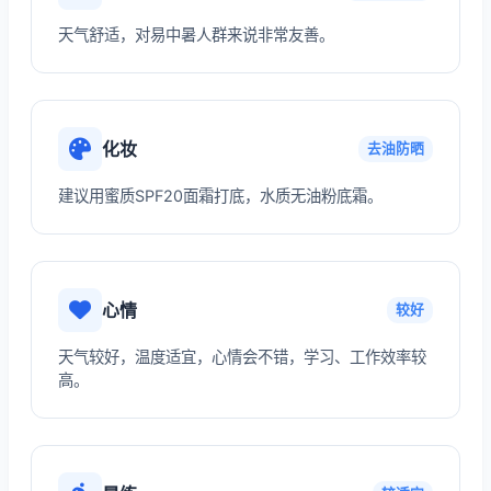
天气舒适，对易中暑人群来说非常友善。
化妆
去油防晒
建议用蜜质SPF20面霜打底，水质无油粉底霜。
心情
较好
天气较好，温度适宜，心情会不错，学习、工作效率较
高。