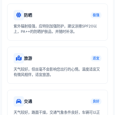
防晒
极强
紫外辐射极强，应特别加强防护，建议涂擦SPF20以
上，PA++的防晒护肤品，并随时补涂。
旅游
适宜
天气较好，但丝毫不会影响您出行的心情。温度适宜又
有微风相伴，适宜旅游。
交通
良好
天气较好，路面干燥，交通气象条件良好，车辆可以正