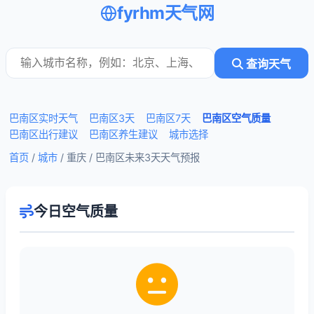
fyrhm天气网
查询天气
巴南区实时天气
巴南区3天
巴南区7天
巴南区空气质量
巴南区出行建议
巴南区养生建议
城市选择
首页
/
城市
/ 重庆 /
巴南区未来3天天气预报
今日空气质量