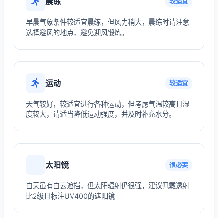
晨练
较适宜
早晨气象条件较适宜晨练，但风力稍大，晨练时请注意
选择避风的地点，避免迎风锻炼。
运动
较适宜
天气较好，较适宜进行各种运动，但考虑气温较高且湿
度较大，请适当降低运动强度，并及时补充水分。
太阳镜
很必要
白天虽有白云遮挡，但太阳辐射仍很强，建议佩戴透射
比2级且标注UV400的遮阳镜