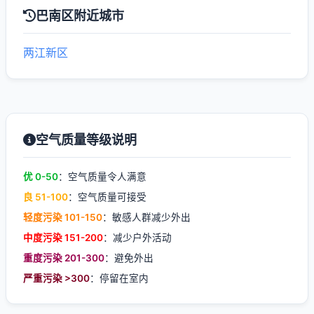
巴南区附近城市
两江新区
空气质量等级说明
优 0-50
：空气质量令人满意
良 51-100
：空气质量可接受
轻度污染 101-150
：敏感人群减少外出
中度污染 151-200
：减少户外活动
重度污染 201-300
：避免外出
严重污染 >300
：停留在室内