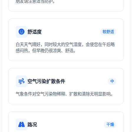
朋友请注意适当防护。
舒适度
较舒适
白天天气晴好，同时较大的空气湿度，会使您在午后略
感闷热，但早晚仍很凉爽、舒适。
空气污染扩散条件
中
气象条件对空气污染物稀释、扩散和清除无明显影响。
路况
干燥