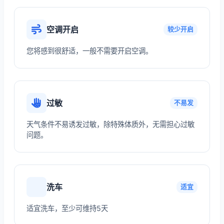
空调开启
较少开启
您将感到很舒适，一般不需要开启空调。
过敏
不易发
天气条件不易诱发过敏，除特殊体质外，无需担心过敏
问题。
洗车
适宜
适宜洗车，至少可维持5天