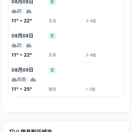
08月08日
优
阴
|
11° ~ 22°
东风
3-4级
08月08日
优
阴
|
11° ~ 22°
东风
3-4级
08月09日
优
阵雨
|
11° ~ 25°
微风
1-3级