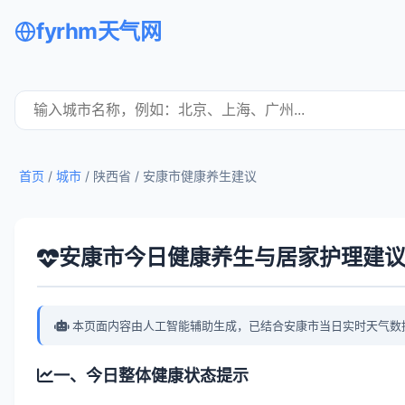
fyrhm天气网
首页
/
城市
/ 陕西省 /
安康市健康养生建议
安康市今日健康养生与居家护理建
本页面内容由人工智能辅助生成，已结合安康市当日实时天气数
一、今日整体健康状态提示