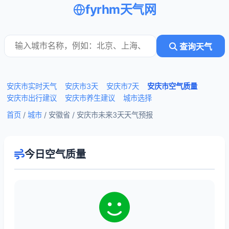
fyrhm天气网
查询天气
安庆市实时天气
安庆市3天
安庆市7天
安庆市空气质量
安庆市出行建议
安庆市养生建议
城市选择
首页
/
城市
/ 安徽省 /
安庆市未来3天天气预报
今日空气质量