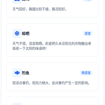
天气较好，路面比较干燥，路况较好。
晾晒
适宜
天气不错，适宜晾晒。赶紧把久未见阳光的衣物搬出来
吸收一下太阳的味道吧！
钓鱼
较适宜
较适合垂钓，但风力稍大，会对垂钓产生一定的影响。