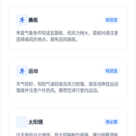
晨练
较适宜
早晨气象条件较适宜晨练，但风力稍大，晨练时请注意
选择避风的地点，避免迎风锻炼。
运动
较适宜
天气较好，但因气温较高且风力较强，请适当降低运动
强度并注意户外防风。推荐您进行室内运动。
太阳镜
很必要
白天虽有白云遮挡，但太阳辐射仍很强，建议佩戴透射