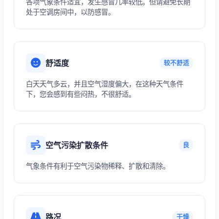
各项气象条件适宜，发生感冒几率较低。但请避免长期
处于空调房间中，以防感冒。
舒适度
较不舒适
白天天气多云，并且空气湿度偏大，在这种天气条件
下，您会感到有些闷热，不很舒适。
空气污染扩散条件
良
气象条件有利于空气污染物稀释、扩散和清除。
路况
干燥